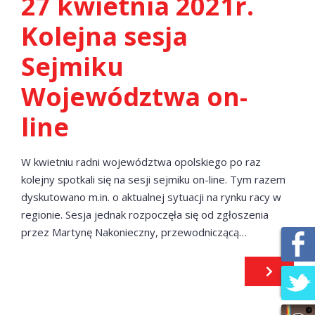
27 kwietnia 2021r.
Kolejna sesja
Sejmiku
Województwa on-
line
W kwietniu radni województwa opolskiego po raz
kolejny spotkali się na sesji sejmiku on-line. Tym razem
dyskutowano m.in. o aktualnej sytuacji na rynku racy w
regionie. Sesja jednak rozpoczęła się od zgłoszenia
przez Martynę Nakonieczny, przewodniczącą…