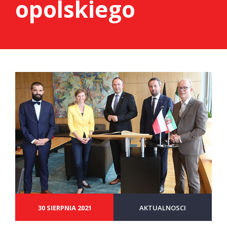
opolskiego
30 SIERPNIA 2021
AKTUALNOSCI