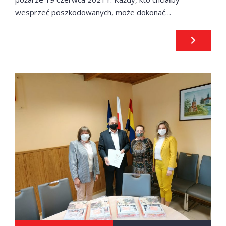
wesprzeć poszkodowanych, może dokonać…