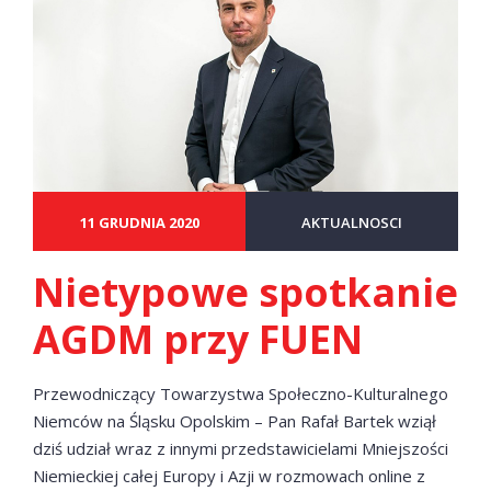
11 GRUDNIA 2020
AKTUALNOSCI
Nietypowe spotkanie
AGDM przy FUEN
Przewodniczący Towarzystwa Społeczno-Kulturalnego
Niemców na Śląsku Opolskim – Pan Rafał Bartek wziął
dziś udział wraz z innymi przedstawicielami Mniejszości
Niemieckiej całej Europy i Azji w rozmowach online z