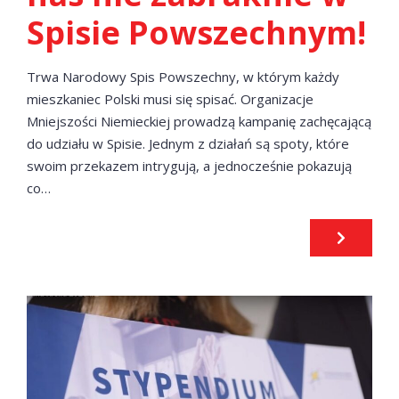
Spisie Powszechnym!
Trwa Narodowy Spis Powszechny, w którym każdy
mieszkaniec Polski musi się spisać. Organizacje
Mniejszości Niemieckiej prowadzą kampanię zachęcającą
do udziału w Spisie. Jednym z działań są spoty, które
swoim przekazem intrygują, a jednocześnie pokazują
co…