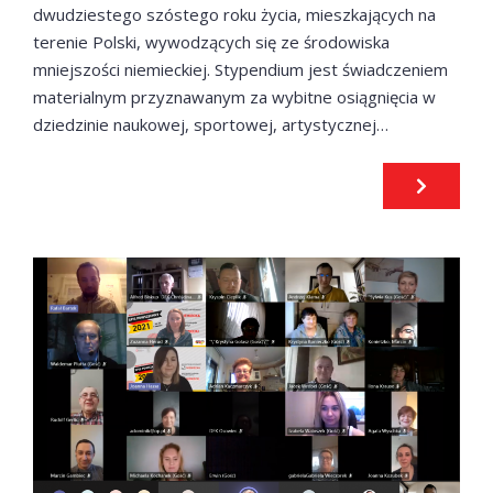
dwudziestego szóstego roku życia, mieszkających na
terenie Polski, wywodzących się ze środowiska
mniejszości niemieckiej. Stypendium jest świadczeniem
materialnym przyznawanym za wybitne osiągnięcia w
dziedzinie naukowej, sportowej, artystycznej…