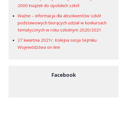
2000 książek do opolskich szkół
Ważne – informacja dla absolwentów szkół
podstawowych biorących udział w konkursach
tematycznych w roku szkolnym 2020/2021
27 kwietnia 2021r. Kolejna sesja Sejmiku
Województwa on-line
Facebook