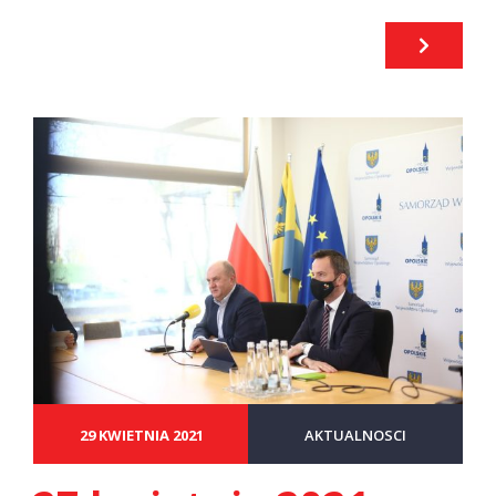
29 KWIETNIA 2021
AKTUALNOSCI