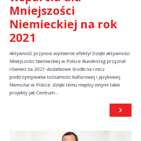
Mniejszości
Niemieckiej na rok
2021
Aktywność przynosi wymierne efekty! Dzięki aktywności
Mniejszości Niemieckiej w Polsce Bundestag przyznał
również na 2021 dodatkowe środki na rzecz
podtrzymywania tożsamości kulturowej i językowej
Niemców w Polsce. dzięki temu między innymi takie
projekty jak Centrum…