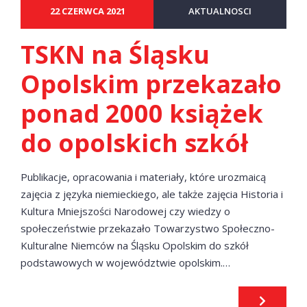
22 CZERWCA 2021
AKTUALNOSCI
TSKN na Śląsku
Opolskim przekazało
ponad 2000 książek
do opolskich szkół
Publikacje, opracowania i materiały, które urozmaicą
zajęcia z języka niemieckiego, ale także zajęcia Historia i
Kultura Mniejszości Narodowej czy wiedzy o
społeczeństwie przekazało Towarzystwo Społeczno-
Kulturalne Niemców na Śląsku Opolskim do szkół
podstawowych w województwie opolskim.…