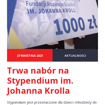
27 KWIETNIA 2021
AKTUALNOSCI
Trwa nabór na
Stypendium im.
Johanna Krolla
Stypendium jest przeznaczone dla dzieci i młodzieży do