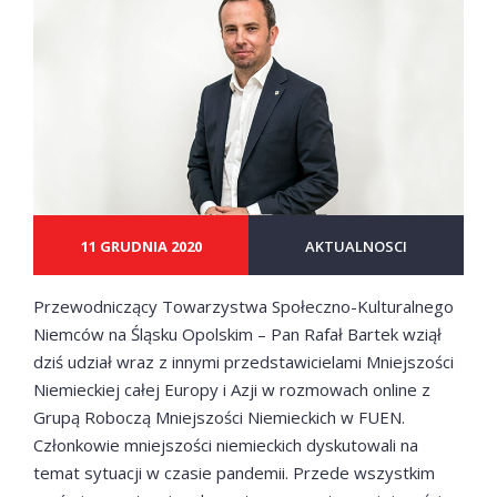
11 GRUDNIA 2020
AKTUALNOSCI
Przewodniczący Towarzystwa Społeczno-Kulturalnego
Niemców na Śląsku Opolskim – Pan Rafał Bartek wziął
dziś udział wraz z innymi przedstawicielami Mniejszości
Niemieckiej całej Europy i Azji w rozmowach online z
Grupą Roboczą Mniejszości Niemieckich w FUEN.
Członkowie mniejszości niemieckich dyskutowali na
temat sytuacji w czasie pandemii. Przede wszystkim