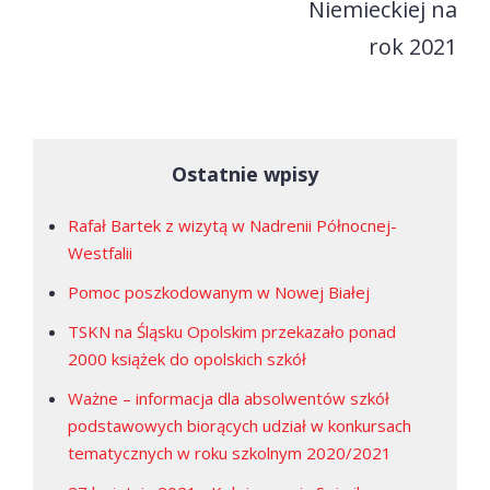
Niemieckiej na
rok 2021
Ostatnie wpisy
Rafał Bartek z wizytą w Nadrenii Północnej-
Westfalii
Pomoc poszkodowanym w Nowej Białej
TSKN na Śląsku Opolskim przekazało ponad
2000 książek do opolskich szkół
Ważne – informacja dla absolwentów szkół
podstawowych biorących udział w konkursach
tematycznych w roku szkolnym 2020/2021