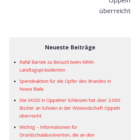
Oppeln
überreicht
Neueste Beiträge
Rafał Bartek zu Besuch beim NRW-
Landtagspräsidenten
Spendeaktion für die Opfer des Brandes in
Nowa Biała
Die SKGD in Oppelner Schlesien hat über 2.000
Bücher an Schulen in der Woiwodschaft Oppeln
überreicht
Wichtig – Informationen für
Grundschulabsolventen, die an den