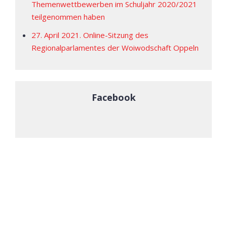
Themenwettbewerben im Schuljahr 2020/2021
teilgenommen haben
27. April 2021. Online-Sitzung des
Regionalparlamentes der Woiwodschaft Oppeln
Facebook