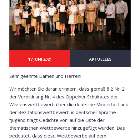
17 JUNI 2021
AKTUELLES
Sehr geehrte Damen und Herren!
Wir möchten Sie daran erinnern, dass gemäß § 2 Nr. 2
der Verordnung Nr. 4 des Oppelner Schulrates der
Wissenswettbewerb über die deutsche Minderheit und
der Rezitationswettbewerb in deutscher Sprache
“Jugend trägt Gedichte vor” auf die Liste der
thematischen Wettbewerbe hinzugefügt wurden. Das
bedeutet, dass diese Wettbewerbe auf dem