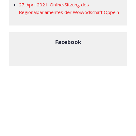
27. April 2021. Online-Sitzung des
Regionalparlamentes der Woiwodschaft Oppeln
Facebook