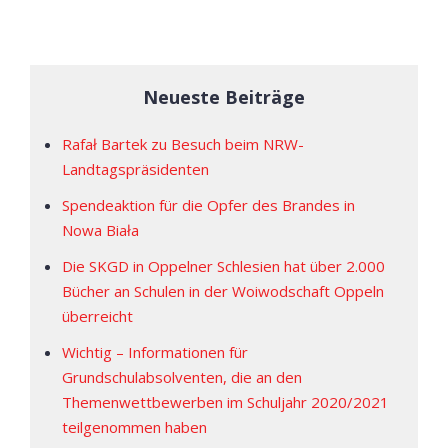
Neueste Beiträge
Rafał Bartek zu Besuch beim NRW-
Landtagspräsidenten
Spendeaktion für die Opfer des Brandes in
Nowa Biała
Die SKGD in Oppelner Schlesien hat über 2.000
Bücher an Schulen in der Woiwodschaft Oppeln
überreicht
Wichtig – Informationen für
Grundschulabsolventen, die an den
Themenwettbewerben im Schuljahr 2020/2021
teilgenommen haben